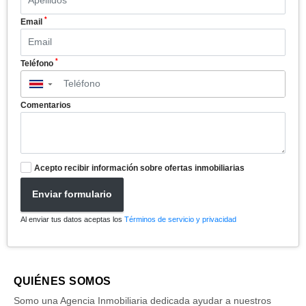
*
Email
*
Teléfono
▼
Comentarios
Acepto recibir información sobre ofertas inmobiliarias
Enviar formulario
Al enviar tus datos aceptas los
Términos de servicio y privacidad
QUIÉNES SOMOS
Somo una Agencia Inmobiliaria dedicada ayudar a nuestros