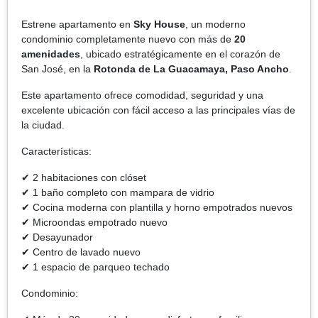
Estrene apartamento en
Sky House
, un moderno
condominio completamente nuevo con más de
20
amenidades
, ubicado estratégicamente en el corazón de
San José, en la
Rotonda de La Guacamaya, Paso Ancho
.
Este apartamento ofrece comodidad, seguridad y una
excelente ubicación con fácil acceso a las principales vías de
la ciudad.
Características:
✔ 2 habitaciones con clóset
✔ 1 baño completo con mampara de vidrio
✔ Cocina moderna con plantilla y horno empotrados nuevos
✔ Microondas empotrado nuevo
✔ Desayunador
✔ Centro de lavado nuevo
✔ 1 espacio de parqueo techado
Condominio: