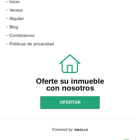
Inicio
Ventas
Alquiler
Blog
Contáctenos
Políticas de privacidad
Oferte su inmueble
con nosotros
OFERTAR
wasi.co
Powered by: