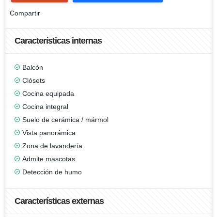
Compartir
Características internas
Balcón
Clósets
Cocina equipada
Cocina integral
Suelo de cerámica / mármol
Vista panorámica
Zona de lavandería
Admite mascotas
Detección de humo
Características externas