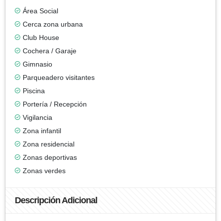
Área Social
Cerca zona urbana
Club House
Cochera / Garaje
Gimnasio
Parqueadero visitantes
Piscina
Portería / Recepción
Vigilancia
Zona infantil
Zona residencial
Zonas deportivas
Zonas verdes
Descripción Adicional