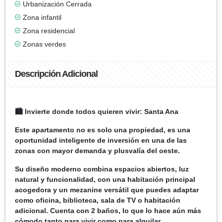
Urbanización Cerrada
Zona infantil
Zona residencial
Zonas verdes
Descripción Adicional
🏙️ Invierte donde todos quieren vivir: Santa Ana
Este apartamento no es solo una propiedad, es una
oportunidad inteligente de inversión en una de las
zonas con mayor demanda y plusvalía del oeste.
Su diseño moderno combina espacios abiertos, luz
natural y funcionalidad, con una habitación principal
acogedora y un mezanine versátil que puedes adaptar
como oficina, biblioteca, sala de TV o habitación
adicional. Cuenta con 2 baños, lo que lo hace aún más
cómodo tanto para vivir como para alquilar.