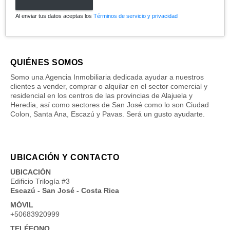
Al enviar tus datos aceptas los
Términos de servicio y privacidad
QUIÉNES SOMOS
Somo una Agencia Inmobiliaria dedicada ayudar a nuestros
clientes a vender, comprar o alquilar en el sector comercial y
residencial en los centros de las provincias de Alajuela y
Heredia, así como sectores de San José como lo son Ciudad
Colon, Santa Ana, Escazú y Pavas. Será un gusto ayudarte.
UBICACIÓN Y CONTACTO
UBICACIÓN
Edificio Trilogía #3
Escazú - San José - Costa Rica
MÓVIL
+50683920999
TELÉFONO