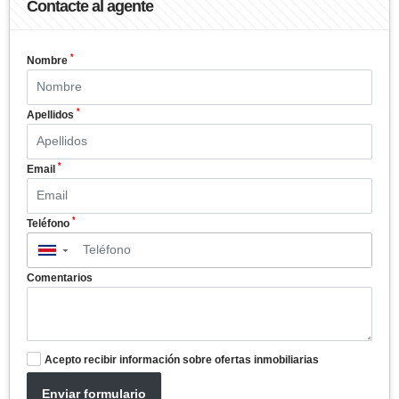
Contacte al agente
*
Nombre
*
Apellidos
*
Email
*
Teléfono
▼
Comentarios
Acepto recibir información sobre ofertas inmobiliarias
Enviar formulario