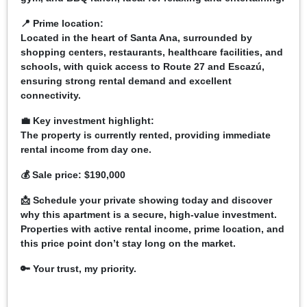
📍 Prime location:
Located in the heart of Santa Ana, surrounded by
shopping centers, restaurants, healthcare facilities, and
schools, with quick access to Route 27 and Escazú,
ensuring strong rental demand and excellent
connectivity.
💼 Key investment highlight:
The property is currently rented, providing immediate
rental income from day one.
💰 Sale price: $190,000
📩 Schedule your private showing today and discover
why this apartment is a secure, high-value investment.
Properties with active rental income, prime location, and
this price point don’t stay long on the market.
🔑 Your trust, my priority.