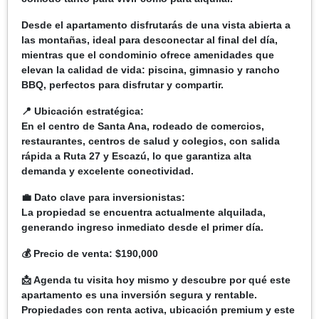
Desde el apartamento disfrutarás de una vista abierta a
las montañas, ideal para desconectar al final del día,
mientras que el condominio ofrece amenidades que
elevan la calidad de vida: piscina, gimnasio y rancho
BBQ, perfectos para disfrutar y compartir.
📍 Ubicación estratégica:
En el centro de Santa Ana, rodeado de comercios,
restaurantes, centros de salud y colegios, con salida
rápida a Ruta 27 y Escazú, lo que garantiza alta
demanda y excelente conectividad.
💼 Dato clave para inversionistas:
La propiedad se encuentra actualmente alquilada,
generando ingreso inmediato desde el primer día.
💰 Precio de venta: $190,000
📩 Agenda tu visita hoy mismo y descubre por qué este
apartamento es una inversión segura y rentable.
Propiedades con renta activa, ubicación premium y este