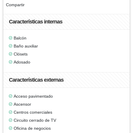
Compartir
Características internas
Balcón
Baño auxiliar
Clósets
Adosado
Características externas
Acceso pavimentado
Ascensor
Centros comerciales
Circuito cerrado de TV
Oficina de negocios