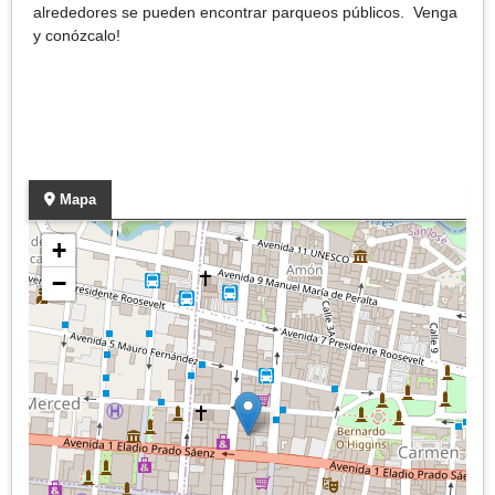
alrededores se pueden encontrar parqueos públicos. Venga
y conózcalo!
Mapa
+
−