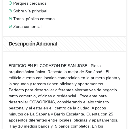
Parques cercanos
Sobre vía principal
Trans. público cercano
Zona comercial
Descripción Adicional
EDIFICIO EN EL CORAZON DE SAN JOSE. Pieza
arquitectónica única. Rescata lo mejor de San José. El
edificio cuenta con locales comerciales en la primera planta y
la segunda y tercera tienen oficinas y apartamentos.
Perfecto para desarrollar diferentes alternativas de negocio
tanto comercio, oficinas o residencial. Excelente para
desarrollar COWORKING, considerando el alto tránsito
peatonal y al estar en el centro de la ciudad. A pocos
minutos de La Sabana y Barrio Escalante. Cuenta con 25
aposentos diferentes entre locales, oficinas y apartamentos.
Hay 18 medios baños y 5 baños completos. En los