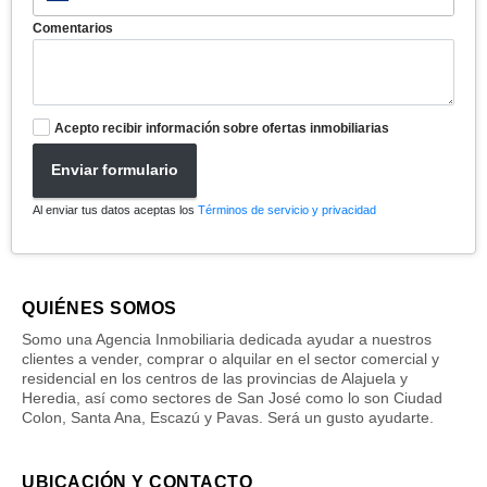
Comentarios
Acepto recibir información sobre ofertas inmobiliarias
Enviar formulario
Al enviar tus datos aceptas los
Términos de servicio y privacidad
QUIÉNES SOMOS
Somo una Agencia Inmobiliaria dedicada ayudar a nuestros
clientes a vender, comprar o alquilar en el sector comercial y
residencial en los centros de las provincias de Alajuela y
Heredia, así como sectores de San José como lo son Ciudad
Colon, Santa Ana, Escazú y Pavas. Será un gusto ayudarte.
UBICACIÓN Y CONTACTO