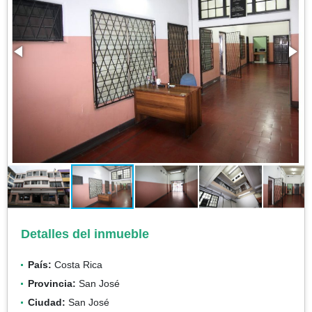
Detalles del inmueble
País:
Costa Rica
Provincia:
San José
Ciudad:
San José