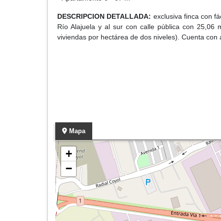
DESCRIPCION DETALLADA:
exclusiva finca con fá
Río Alajuela y al sur con calle pública con 25,06
viviendas por hectárea de dos niveles). Cuenta con
Mapa
+
−