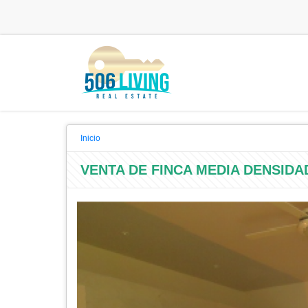
Inicio
VENTA DE FINCA MEDIA DENSIDA