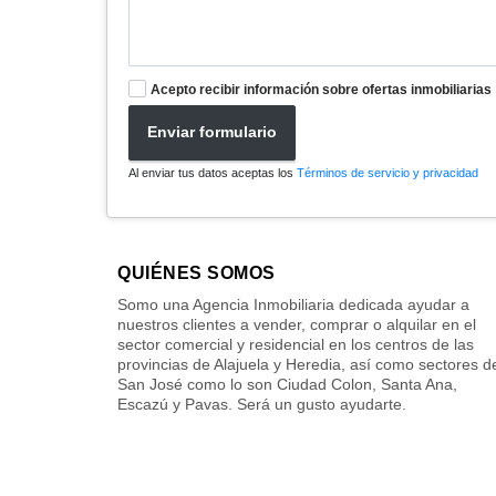
Acepto recibir información sobre ofertas inmobiliarias
Enviar formulario
Al enviar tus datos aceptas los
Términos de servicio y privacidad
QUIÉNES SOMOS
Somo una Agencia Inmobiliaria dedicada ayudar a
nuestros clientes a vender, comprar o alquilar en el
sector comercial y residencial en los centros de las
provincias de Alajuela y Heredia, así como sectores d
San José como lo son Ciudad Colon, Santa Ana,
Escazú y Pavas. Será un gusto ayudarte.