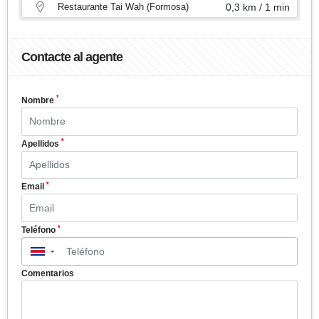
Restaurante Tai Wah (Formosa)
0,3 km / 1 min
Contacte al agente
*
Nombre
*
Apellidos
*
Email
*
Teléfono
▼
Comentarios