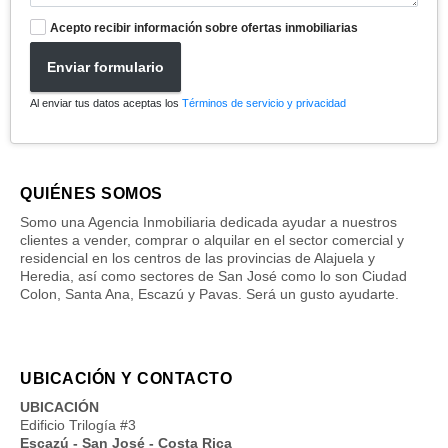
Acepto recibir información sobre ofertas inmobiliarias
Enviar formulario
Al enviar tus datos aceptas los
Términos de servicio y privacidad
QUIÉNES SOMOS
Somo una Agencia Inmobiliaria dedicada ayudar a nuestros
clientes a vender, comprar o alquilar en el sector comercial y
residencial en los centros de las provincias de Alajuela y
Heredia, así como sectores de San José como lo son Ciudad
Colon, Santa Ana, Escazú y Pavas. Será un gusto ayudarte.
UBICACIÓN Y CONTACTO
UBICACIÓN
Edificio Trilogía #3
Escazú - San José - Costa Rica