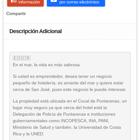
información
por correo electrónico
Compartir
Descripción Adicional
🇪🇸🇨🇷
En el mar, la vida es más sabrosa.
Si usted es emprendedor, desea tener un negocio
pequeño de hotelería, es amante del mar y quiere estar
cerca de San José, pues este negocio le puede interesar.
La propiedad está ubicada en el Cocal de Puntarenas, un
lugar muy seguro ya que cerca del hotel está la
Delegación de Policía de Puntarenas e instituciones
gubernamentales como INCOPESCA, INA, PANI,
Ministerio de Salud y también, la Universidad de Costa
Rica y la UNED.