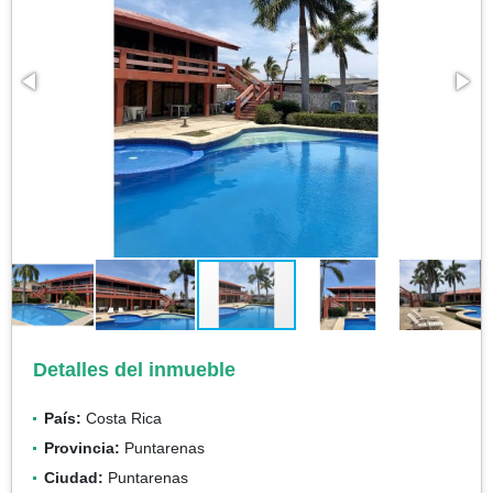
Detalles del inmueble
País:
Costa Rica
Provincia:
Puntarenas
Ciudad:
Puntarenas