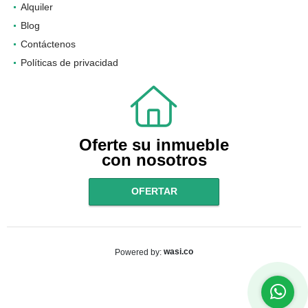
Alquiler
Blog
Contáctenos
Políticas de privacidad
Oferte su inmueble
con nosotros
OFERTAR
wasi.co
Powered by: