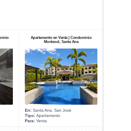
minio
Apartamento en Venta | Condominio
Montesol, Santa Ana
En:
Santa Ana, San José
Tipo:
Apartamento
Para:
Venta