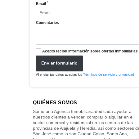
*
Email
Comentarios
Acepto recibir información sobre ofertas inmobiliarias
Enviar formulario
Al enviar tus datos aceptas los
Términos de servicio y privacidad
QUIÉNES SOMOS
Somo una Agencia Inmobiliaria dedicada ayudar a
nuestros clientes a vender, comprar o alquilar en el
sector comercial y residencial en los centros de las
provincias de Alajuela y Heredia, así como sectores d
San José como lo son Ciudad Colon, Santa Ana,