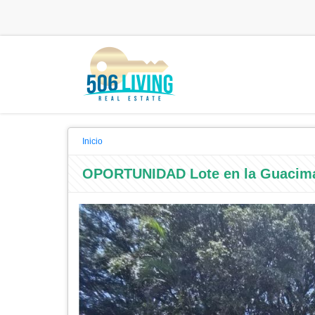
Inicio
OPORTUNIDAD Lote en la Guacim